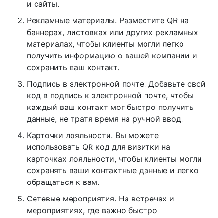
и сайты.
Рекламные материалы. Разместите QR на
баннерах, листовках или других рекламных
материалах, чтобы клиенты могли легко
получить информацию о вашей компании и
сохранить ваш контакт.
Подпись в электронной почте. Добавьте свой
код в подпись к электронной почте, чтобы
каждый ваш контакт мог быстро получить
данные, не тратя время на ручной ввод.
Карточки лояльности. Вы можете
использовать QR код для визитки на
карточках лояльности, чтобы клиенты могли
сохранять ваши контактные данные и легко
обращаться к вам.
Сетевые мероприятия. На встречах и
мероприятиях, где важно быстро