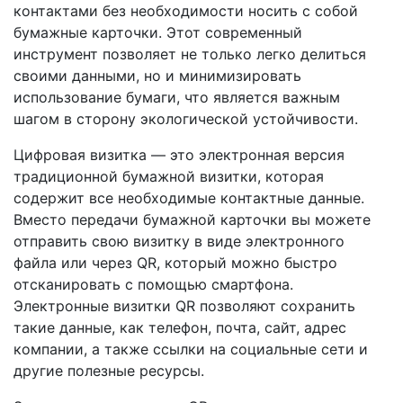
контактами без необходимости носить с собой
бумажные карточки. Этот современный
инструмент позволяет не только легко делиться
своими данными, но и минимизировать
использование бумаги, что является важным
шагом в сторону экологической устойчивости.
Цифровая визитка — это электронная версия
традиционной бумажной визитки, которая
содержит все необходимые контактные данные.
Вместо передачи бумажной карточки вы можете
отправить свою визитку в виде электронного
файла или через QR, который можно быстро
отсканировать с помощью смартфона.
Электронные визитки QR позволяют сохранить
такие данные, как телефон, почта, сайт, адрес
компании, а также ссылки на социальные сети и
другие полезные ресурсы.