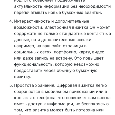
код. Это позволяет поддерживать
актуальность информации без необходимости
перепечатывать новые бумажные визитки.
Интерактивность и дополнительные
возможности. Электронная визитка QR может
содержать не только стандартные контактные
данные, но и дополнительные ссылки,
например, на ваш сайт, страницы в
социальных сетях, портфолио, карту, видео
или даже запись на встречу. Это повышает
функциональность, которую невозможно
предоставить через обычную бумажную
визитку.
Простота хранения. Цифровая визитка легко
сохраняется в мобильном приложении или в
контактах телефона, что позволяет вам всегда
иметь доступ к информации, не беспокоясь о
том, что визитка может быть потеряна или