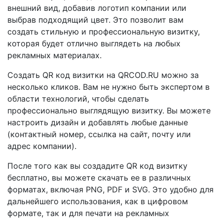
внешний вид, добавив логотип компании или
выбрав подходящий цвет. Это позволит вам
создать стильную и профессиональную визитку,
которая будет отлично выглядеть на любых
рекламных материалах.
Создать QR код визитки на QRCOD.RU можно за
несколько кликов. Вам не нужно быть экспертом в
области технологий, чтобы сделать
профессионально выглядящую визитку. Вы можете
настроить дизайн и добавлять любые данные
(контактный номер, ссылка на сайт, почту или
адрес компании).
После того как вы создадите QR код визитку
бесплатно, вы можете скачать ее в различных
форматах, включая PNG, PDF и SVG. Это удобно для
дальнейшего использования, как в цифровом
формате, так и для печати на рекламных