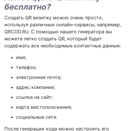
бесплатно?
Создать QR визитку можно очень просто,
используя различные онлайн-сервисы, например,
QRCOD.RU. С помощью нашего генератора вы
можете легко создать QR, который будет
содержать все необходимые контактные данные:
имя;
телефон;
электронная почта;
адрес компании;
ссылка на сайт;
карта местоположения;
социальные сети.
После генерации кода можно настроить его