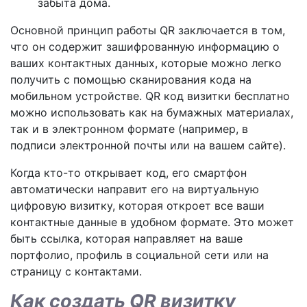
забыта дома.
Основной принцип работы QR заключается в том,
что он содержит зашифрованную информацию о
ваших контактных данных, которые можно легко
получить с помощью сканирования кода на
мобильном устройстве. QR код визитки бесплатно
можно использовать как на бумажных материалах,
так и в электронном формате (например, в
подписи электронной почты или на вашем сайте).
Когда кто-то открывает код, его смартфон
автоматически направит его на виртуальную
цифровую визитку, которая откроет все ваши
контактные данные в удобном формате. Это может
быть ссылка, которая направляет на ваше
портфолио, профиль в социальной сети или на
страницу с контактами.
Как создать QR визитку