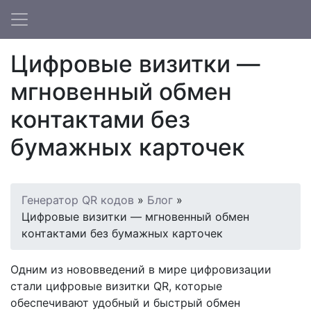
Цифровые визитки —
мгновенный обмен
контактами без
бумажных карточек
Генератор QR кодов
»
Блог
»
Цифровые визитки — мгновенный обмен
контактами без бумажных карточек
Одним из нововведений в мире цифровизации
стали цифровые визитки QR, которые
обеспечивают удобный и быстрый обмен