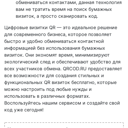
обмениваться контактами, данная технология
вам не тратить время на поиск бумажных
визиток, а просто сканировать код.
Цифровые визитки QR — это идеальное решение
для современного бизнеса, которое позволяет
быстро и удобно обмениваться контактной
информацией без использования бумажных
визиток. Они экономят время, минимизируют
экологический след и обеспечивают удобство для
всех участников обмена. QRCOD.RU предоставляет
все возможности для создания стильных и
функциональных QR визиток бесплатно, которые
можно настроить под любые нужды и
использовать в различных форматах.
Воспользуйтесь нашим сервисом и создайте свой
код уже сегодня!