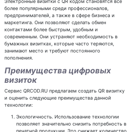
Электронные визитки с QR кодом становятся все
более популярными среди профессионалов,
предпринимателей, а также в сфере бизнеса и
маркетинга. Они позволяют сделать обмен
контактами более быстрым, удобным и
современным. Они устраняют необходимость в
бумажных визитках, которые часто теряются,
занимают место и требуют постоянного
пополнения.
Преимущества цифровых
визиток
Сервис QRCOD.RU предлагаем создать QR визитку
и оценить следующие преимущества данной
технологии:
Экологичность. Использование технологии
позволяет значительно снизить потребность в
печатной продукции. Это снижает количество