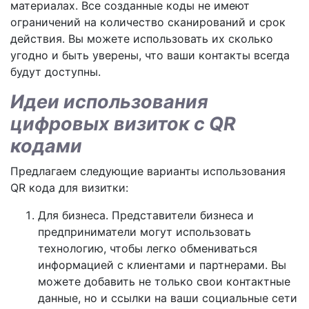
материалах. Все созданные коды не имеют
ограничений на количество сканирований и срок
действия. Вы можете использовать их сколько
угодно и быть уверены, что ваши контакты всегда
будут доступны.
Идеи использования
цифровых визиток с QR
кодами
Предлагаем следующие варианты использования
QR кода для визитки:
Для бизнеса. Представители бизнеса и
предприниматели могут использовать
технологию, чтобы легко обмениваться
информацией с клиентами и партнерами. Вы
можете добавить не только свои контактные
данные, но и ссылки на ваши социальные сети