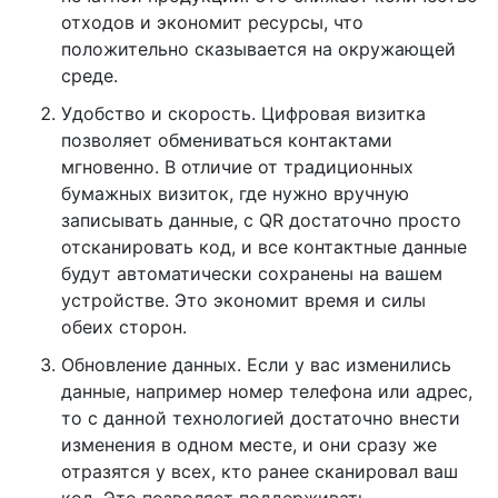
отходов и экономит ресурсы, что
положительно сказывается на окружающей
среде.
Удобство и скорость. Цифровая визитка
позволяет обмениваться контактами
мгновенно. В отличие от традиционных
бумажных визиток, где нужно вручную
записывать данные, с QR достаточно просто
отсканировать код, и все контактные данные
будут автоматически сохранены на вашем
устройстве. Это экономит время и силы
обеих сторон.
Обновление данных. Если у вас изменились
данные, например номер телефона или адрес,
то с данной технологией достаточно внести
изменения в одном месте, и они сразу же
отразятся у всех, кто ранее сканировал ваш