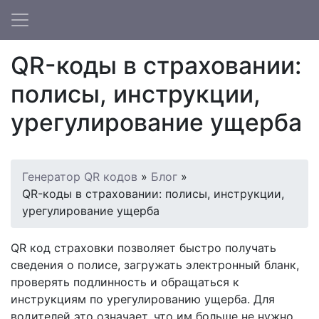
QR-коды в страховании:
полисы, инструкции,
урегулирование ущерба
Генератор QR кодов
»
Блог
»
QR-коды в страховании: полисы, инструкции,
урегулирование ущерба
QR код страховки позволяет быстро получать
сведения о полисе, загружать электронный бланк,
проверять подлинность и обращаться к
инструкциям по урегулированию ущерба. Для
водителей это означает, что им больше не нужно