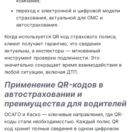
компании;
переход к электронной и цифровой модели
страхования, актуальной для ОМС и
автострахования.
Когда используется QR код страхового полиса,
клиент получает гарантию, что сведения
актуальны, а инспекторы — мгновенный
инструмент проверки подлинности. Это
значительно сокращает время взаимодействия в
любой ситуации, включая ДТП.
Применение QR-кодов в
автостраховании и
преимущества для водителей
ОСАГО и Каско — ключевые направления, где QR-
коды стали необходимостью. Каждый полис QR
код хранит полные сведения в одном цифровом