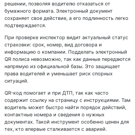
решении, позволяя водителю отказаться от
бумажного формата. Электронный документ
сохраняет свое действие, а его подлинность легко
подтверждается.
При проверке инспектор видит актуальный статус
страховки: срок, номер, вид договора и
информацию о компании. Подделать электронный
QR полиса невозможно, так как данные передаются
напрямую из официальной базы. Это защищает
права водителей и уменьшает риск спорных
ситуаций.
QR-код помогает и при ДТП, так как часто
содержит ссылку на страницу с инструкциями. Там
водитель может быстро найти порядок действий,
контактные номера и сведения о нужных
документах. Такой инструмент особенно ценен для
тех, кто впервые сталкивается с аварией.