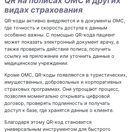
QR на полисах ОМС и других
видах страхования
QR-коды активно внедряются и в документы ОМС,
где точность и скорость доступа к данным
особенно важны. С помощью QR-кода пациент
может показать электронный документ врачу, а
также проверить действие полиса, получить
ссылку на приложение или уточнить данные о
медицинском учреждении.
Кроме ОМС, QR-коды появляются в туристических,
имущественных, добровольных и корпоративных
страховых программах. Они упрощают процесс,
позволяя моментально открывать цифровой
договор, проверять подлинность и получать
доступ к базе, где хранятся данные о клиенте.
Благодаря этому QR-код становится
универсальным инструментом для быстрого