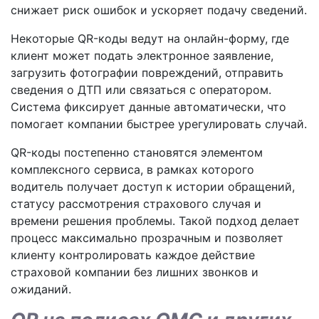
снижает риск ошибок и ускоряет подачу сведений.
Некоторые QR-коды ведут на онлайн-форму, где
клиент может подать электронное заявление,
загрузить фотографии повреждений, отправить
сведения о ДТП или связаться с оператором.
Система фиксирует данные автоматически, что
помогает компании быстрее урегулировать случай.
QR-коды постепенно становятся элементом
комплексного сервиса, в рамках которого
водитель получает доступ к истории обращений,
статусу рассмотрения страхового случая и
времени решения проблемы. Такой подход делает
процесс максимально прозрачным и позволяет
клиенту контролировать каждое действие
страховой компании без лишних звонков и
ожиданий.