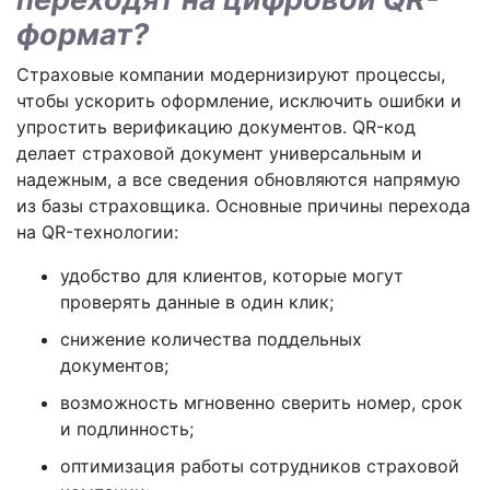
формат?
Страховые компании модернизируют процессы,
чтобы ускорить оформление, исключить ошибки и
упростить верификацию документов. QR-код
делает страховой документ универсальным и
надежным, а все сведения обновляются напрямую
из базы страховщика. Основные причины перехода
на QR-технологии:
удобство для клиентов, которые могут
проверять данные в один клик;
снижение количества поддельных
документов;
возможность мгновенно сверить номер, срок
и подлинность;
оптимизация работы сотрудников страховой