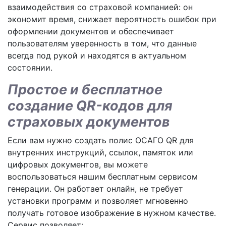
взаимодействия со страховой компанией: он
экономит время, снижает вероятность ошибок при
оформлении документов и обеспечивает
пользователям уверенность в том, что данные
всегда под рукой и находятся в актуальном
состоянии.
Простое и бесплатное
создание QR-кодов для
страховых документов
Если вам нужно создать полис ОСАГО QR для
внутренних инструкций, ссылок, памяток или
цифровых документов, вы можете
воспользоваться нашим бесплатным сервисом
генерации. Он работает онлайн, не требует
установки программ и позволяет мгновенно
получать готовое изображение в нужном качестве.
Сервис позволяет: