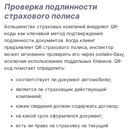
Проверка подлинности
страхового полиса
Большинство страховых компаний внедряют QR-
коды как ключевой метод подтверждения
подлинности документов. Когда клиент
предъявляет QR страхового полиса, инспектор
может мгновенно проверить его через онлайн-базу,
исключая использование поддельных бланков. QR-
код помогает определить:
соответствует ли документ автомобилю;
является ли страховщик действующей
компанией;
какие сведения должен содержать договор;
на какой срок оформлялся документ;
есть ли право на страховку на текущий