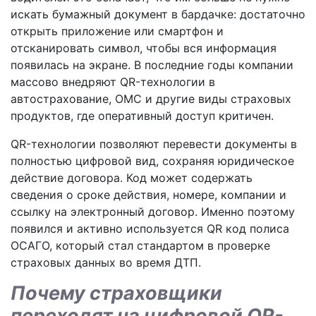
искать бумажный документ в бардачке: достаточно
открыть приложение или смартфон и
отсканировать символ, чтобы вся информация
появилась на экране. В последние годы компании
массово внедряют QR-технологии в
автострахование, ОМС и другие виды страховых
продуктов, где оперативный доступ критичен.
QR-технологии позволяют перевести документы в
полностью цифровой вид, сохраняя юридическое
действие договора. Код может содержать
сведения о сроке действия, номере, компании и
ссылку на электронный договор. Именно поэтому
появился и активно используется QR код полиса
ОСАГО, который стал стандартом в проверке
страховых данных во время ДТП.
Почему страховщики
переходят на цифровой QR-