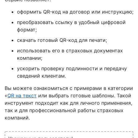
оформить QR-код на договор или инструкцию;
преобразовать ссылку в удобный цифровой
формат;
скачать готовый QR-код для печати;
использовать его в страховых документах
компании;
ускорить проверку подлинности и передачу
сведений клиентам.
Вы можете ознакомиться с примерами в категории
«
QR на текст
или выбрать готовые шаблоны. Такой
инструмент подходит как для личного применения,
так и для профессиональной работы страховых
компаний.