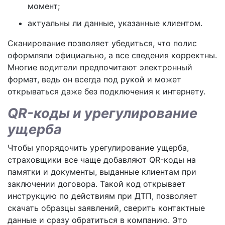
момент;
актуальны ли данные, указанные клиентом.
Сканирование позволяет убедиться, что полис
оформляли официально, а все сведения корректны.
Многие водители предпочитают электронный
формат, ведь он всегда под рукой и может
открываться даже без подключения к интернету.
QR-коды и урегулирование
ущерба
Чтобы упорядочить урегулирование ущерба,
страховщики все чаще добавляют QR-коды на
памятки и документы, выданные клиентам при
заключении договора. Такой код открывает
инструкцию по действиям при ДТП, позволяет
скачать образцы заявлений, сверить контактные
данные и сразу обратиться в компанию. Это