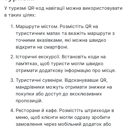
У туризмі QR-код навігації можна використовувати
в таких цілях:
Маршрути містом. Розмістіть QR на
туристичних мапах та вкажіть маршрути з
точними вказівками, які можна швидко
відкрити на смартфоні.
Історичні екскурсії. Встановіть коди на
пам’ятках, щоб туристи могли швидко
отримати додаткову інформацію про місця.
Туристичні сувеніри. Відсканувавши QR,
мандрівники можуть отримати знижки на
покупки або доступ до ексклюзивних
пропозицій.
Ресторани й кафе. Розмістіть штрихкоди в
меню, щоб клієнти могли одразу зробити
замовлення через мобільний додаток або