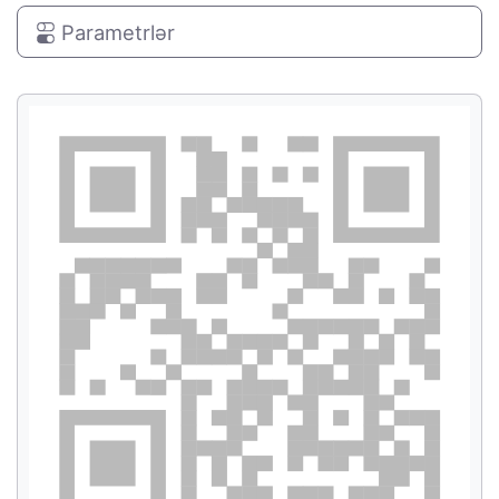
Parametrlər