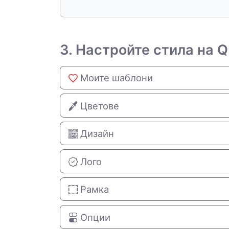
3. Настройте стила на 
Моите шаблони
Цветове
Дизайн
Лого
Рамка
Опции