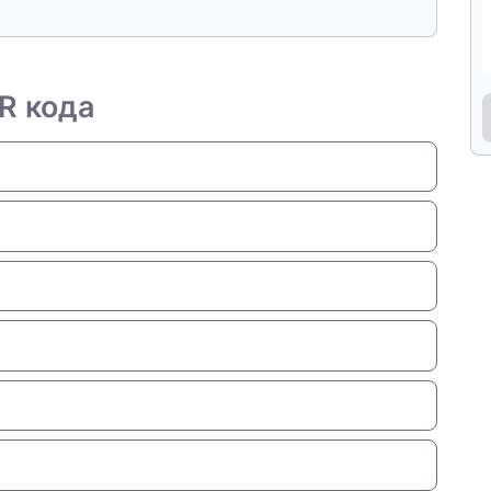
QR кода