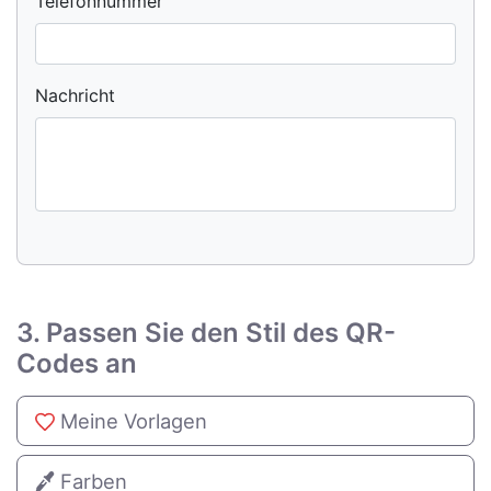
Telefonnummer
Nachricht
3. Passen Sie den Stil des QR-
Codes an
Meine Vorlagen
Farben