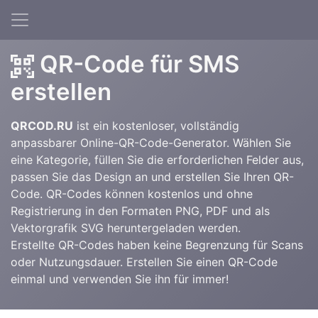
QR-Code für SMS
erstellen
QRCOD.RU
ist ein kostenloser, vollständig
anpassbarer Online-QR-Code-Generator. Wählen Sie
eine Kategorie, füllen Sie die erforderlichen Felder aus,
passen Sie das Design an und erstellen Sie Ihren QR-
Code. QR-Codes können kostenlos und ohne
Registrierung in den Formaten PNG, PDF und als
Vektorgrafik SVG heruntergeladen werden.
Erstellte QR-Codes haben keine Begrenzung für Scans
oder Nutzungsdauer. Erstellen Sie einen QR-Code
einmal und verwenden Sie ihn für immer!