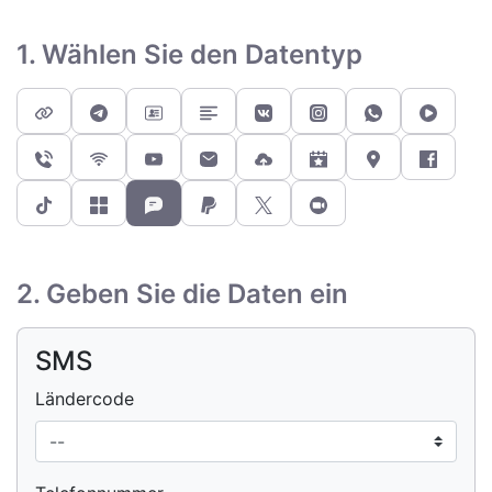
1. Wählen Sie den Datentyp
2. Geben Sie die Daten ein
SMS
Ländercode