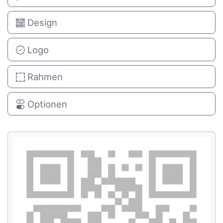
Design
Logo
Rahmen
Optionen