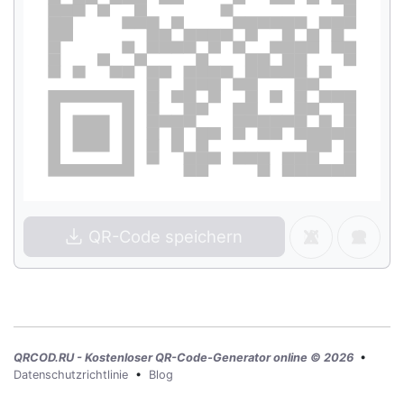
QR-Code speichern
QRCOD.RU - Kostenloser QR-Code-Generator online © 2026
•
Datenschutzrichtlinie
•
Blog