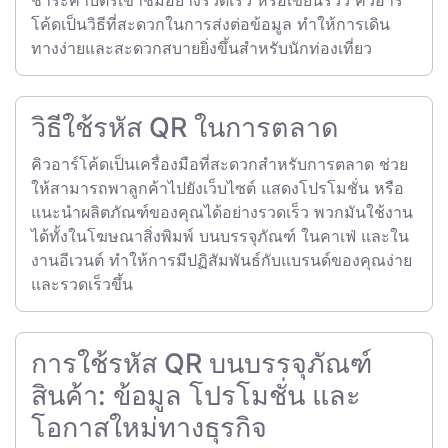
ชำระค่าบัตรเข้าชมอย่างรวดเร็ว หรือเขียนรีวิว คิวอาร์
โค้ดเป็นวิธีที่สะดวกในการส่งต่อข้อมูล ทำให้การเดิน
ทางง่ายและสะดวกสบายยิ่งขึ้นสำหรับนักท่องเที่ยว
วิธีใช้รหัส QR ในการตลาด
คิวอาร์โค้ดเป็นเครื่องมือที่สะดวกสำหรับการตลาด ช่วย
ให้สามารถพาลูกค้าไปยังเว็บไซต์ แสดงโปรโมชั่น หรือ
แนะนำผลิตภัณฑ์ของคุณได้อย่างรวดเร็ว พวกมันใช้งาน
ได้ทั้งในโฆษณาสิ่งพิมพ์ บนบรรจุภัณฑ์ ในคาเฟ่ และใน
งานอีเวนต์ ทำให้การมีปฏิสัมพันธ์กับแบรนด์ของคุณง่าย
และรวดเร็วขึ้น
การใช้รหัส QR บนบรรจุภัณฑ์
สินค้า: ข้อมูล โปรโมชั่น และ
โอกาสใหม่ทางธุรกิจ