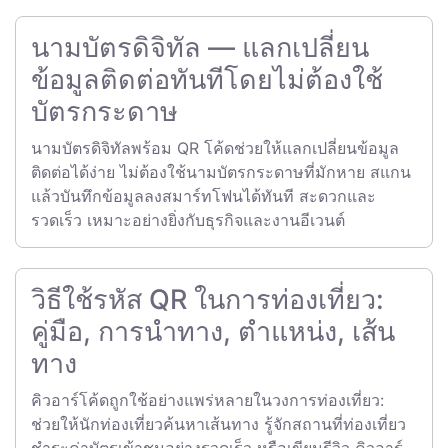
นามบัตรดิจิทัล — แลกเปลี่ยน
ข้อมูลติดต่อทันทีโดยไม่ต้องใช้
บัตรกระดาษ
นามบัตรดิจิทัลพร้อม QR โค้ดช่วยให้แลกเปลี่ยนข้อมูล
ติดต่อได้ง่าย ไม่ต้องใช้นามบัตรกระดาษที่มักหาย สแกน
แล้วบันทึกข้อมูลลงสมาร์ทโฟนได้ทันที สะดวกและ
รวดเร็ว เหมาะอย่างยิ่งกับธุรกิจและงานอีเวนต์
วิธีใช้รหัส QR ในการท่องเที่ยว:
คู่มือ, การนำทาง, ตำแหน่ง, เส้น
ทาง
คิวอาร์โค้ดถูกใช้อย่างแพร่หลายในวงการท่องเที่ยว:
ช่วยให้นักท่องเที่ยวค้นหาเส้นทาง รู้จักสถานที่ท่องเที่ยว