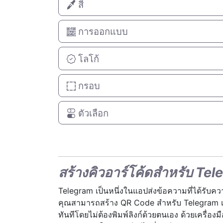
สี
การออกแบบ
โลโก้
กรอบ
ตัวเลือก
สร้างคิวอาร์โค้ดสำหรับ Te
Telegram เป็นหนึ่งในแอปส่งข้อความที่ได้รับ
คุณสามารถสร้าง QR Code สำหรับ Telegram เพื่อใ
ทันทีโดยไม่ต้องพิมพ์ลิงก์ด้วยตนเอง ด้วยเคร