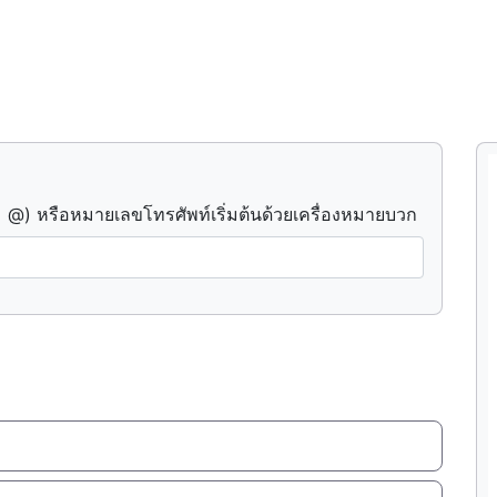
 @) หรือหมายเลขโทรศัพท์เริ่มต้นด้วยเครื่องหมายบวก