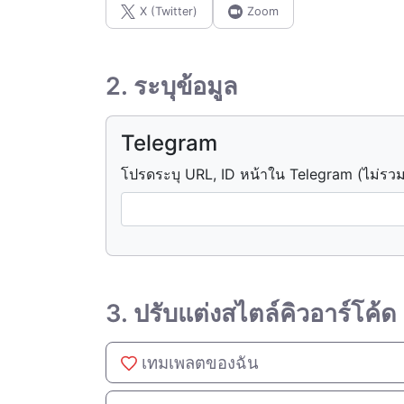
X (Twitter)
Zoom
2. ระบุข้อมูล
Telegram
โปรดระบุ URL, ID หน้าใน Telegram (ไม่รวม
3. ปรับแต่งสไตล์คิวอาร์โค้ด
เทมเพลตของฉัน