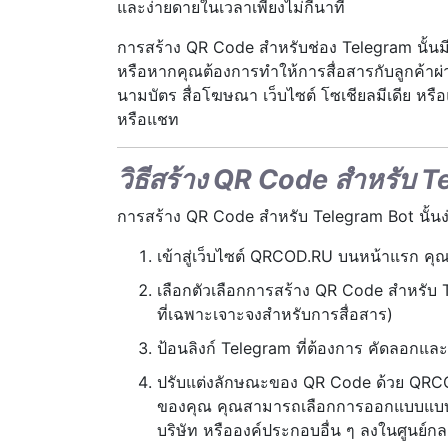
และง่ายดายในเวลาเพียงไม่กี่นาที
การสร้าง QR Code สำหรับช่อง Telegram นั้นมี
หรือหากคุณต้องการทำให้การสื่อสารกับลูกค้าผ่
นามบัตร สื่อโฆษณา เว็บไซต์ โซเชียลมีเดีย หรือแ
หรือแชท
วิธีสร้าง QR Code สำหรับ
การสร้าง QR Code สำหรับ Telegram Bot นั้นง
เข้าสู่เว็บไซต์ QRCOD.RU บนหน้าแรก คุ
เลือกตัวเลือกการสร้าง QR Code สำหรับ T
ที่เฉพาะเจาะจงสำหรับการสื่อสาร)
ป้อนลิงก์ Telegram ที่ต้องการ คัดลอกแล
ปรับแต่งลักษณะของ QR Code ด้วย QRCOD
ของคุณ คุณสามารถเลือกการออกแบบแบบสี่เห
บริษัท หรือองค์ประกอบอื่น ๆ ลงในศูนย