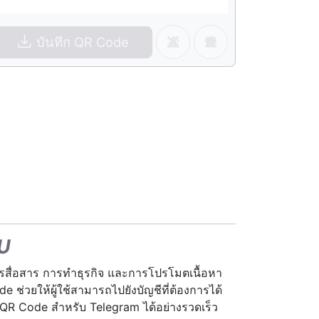
บันทึก QR Code
RU
ารสื่อสาร การทำธุรกิจ และการโปรโมตเนื้อหา
 ช่วยให้ผู้ใช้สามารถไปยังบัญชีที่ต้องการได้
 QR Code สำหรับ Telegram ได้อย่างรวดเร็ว