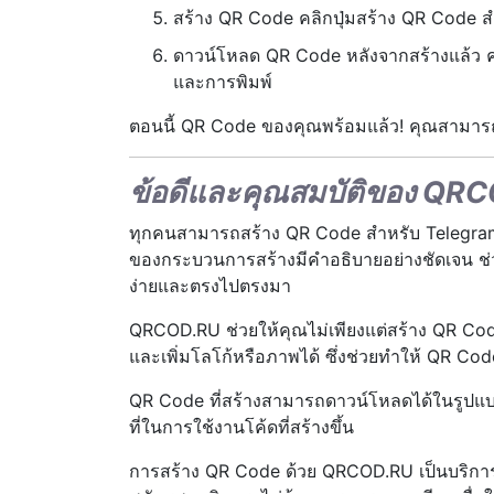
สร้าง QR Code คลิกปุ่มสร้าง QR Code 
ดาวน์โหลด QR Code หลังจากสร้างแล้ว 
และการพิมพ์
ตอนนี้ QR Code ของคุณพร้อมแล้ว! คุณสามารถใ
ข้อดีและคุณสมบัติของ QR
ทุกคนสามารถสร้าง QR Code สำหรับ Telegram ด
ของกระบวนการสร้างมีคำอธิบายอย่างชัดเจน ช่วยใ
ง่ายและตรงไปตรงมา
QRCOD.RU ช่วยให้คุณไม่เพียงแต่สร้าง QR Code
และเพิ่มโลโก้หรือภาพได้ ซึ่งช่วยทำให้ QR 
QR Code ที่สร้างสามารถดาวน์โหลดได้ในรูปแบ
ที่ในการใช้งานโค้ดที่สร้างขึ้น
การสร้าง QR Code ด้วย QRCOD.RU เป็นบริการ