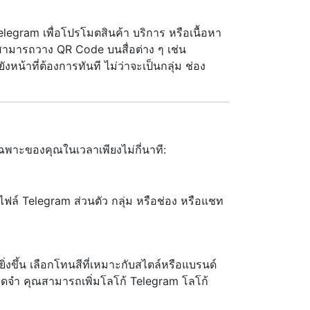
legram เพื่อโปรโมตสินค้า บริการ หรือเนื้อหา
 สามารถวาง QR Code บนสื่อต่าง ๆ เช่น
หน้าที่ต้องการทันที ไม่ว่าจะเป็นกลุ่ม ช่อง
ฉพาะของคุณในเวลาเพียงไม่กี่นาที:
ฟล์ Telegram ส่วนตัว กลุ่ม หรือช่อง หรือแชท
ึ้น เลือกโทนสีที่เหมาะกับสไตล์หรือแบรนด์
รจดจำ คุณสามารถเพิ่มโลโก้ Telegram โลโก้