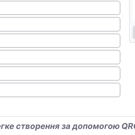
легке створення за допомогою Q